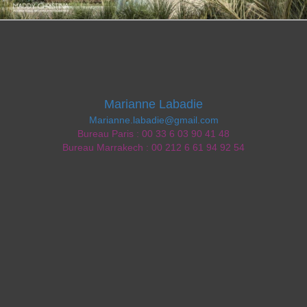
Marianne Labadie
Marianne.labadie@gmail.com
Bureau Paris : 00 33 6 03 90 41 48
Bureau Marrakech : 00 212 6 61 94 92 54