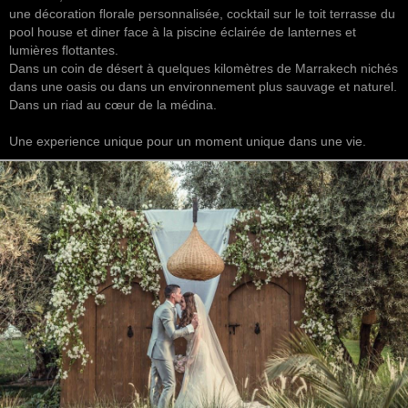
une décoration florale personnalisée, cocktail sur le toit terrasse du
pool house et diner face à la piscine éclairée de lanternes et
lumières flottantes.
Dans un coin de désert à quelques kilomètres de Marrakech nichés
dans une oasis ou dans un environnement plus sauvage et naturel.
Dans un riad au cœur de la médina.
Une experience unique pour un moment unique dans une vie.